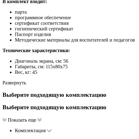
В комплект входит:
парта
программное обеспечение
сертификат соответствия
гигиенический сертификат
Паспорт изделия
Методические материалы для воспитателей и педагогов
Технические характеристики:
Диагональ экрана, см: 56
Габариты, см: 115x80x75
Вес, кг: 45
Развернуть
Выберите подходящую комплектацию
Выберите подходящую комплектацию
Показать еще
Комплектация