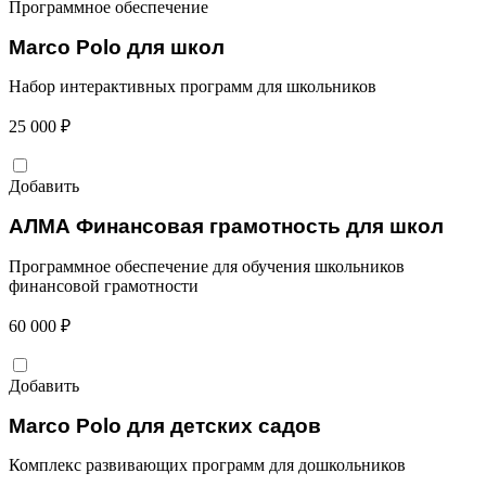
Программное обеспечение
Marco Polo для школ
Набор интерактивных программ для школьников
25 000 ₽
Добавить
АЛМА Финансовая грамотность для школ
Программное обеспечение для обучения школьников
финансовой грамотности
60 000 ₽
Добавить
Marco Polo для детских садов
Комплекс развивающих программ для дошкольников