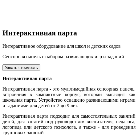
Интерактивная парта
Интерактивное оборудование для школ и детских садов
Сенсорная панель с набором развивающих игр и заданий
Узнать стоимость
Интерактивная парта
Интерактивная парта - это мультимедийная сенсорная панель,
встроенная в компактный корпус, который выглядит как
школьная парта. Устройство оснащено развивающими играми
и заданиями для детей от 2 до 9 лет.
Интерактивная парта подходит для самостоятельных занятий
детей, для занятий под руководством воспитателя, педагога,
логопеда или детского психолога, а также - для проведения
групповых занятий.