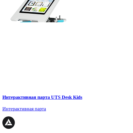
Интерактивная парта UTS Desk Kids
Интерактивная парта