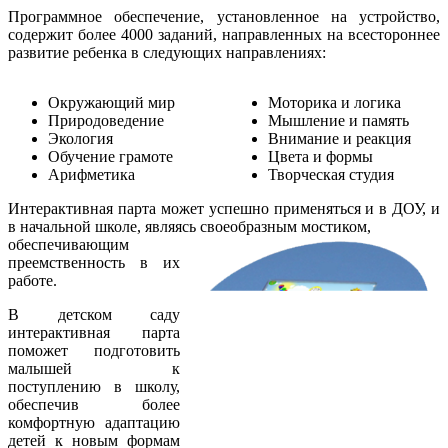
Программное обеспечение, установленное на устройство,
содержит более 4000 заданий, направленных на всестороннее
развитие ребенка в следующих направлениях:
Окружающий мир
Моторика и логика
Природоведение
Мышление и память
Экология
Внимание и реакция
Обучение грамоте
Цвета и формы
Арифметика
Творческая студия
Интерактивная парта может успешно применяться и в ДОУ, и
в начальной школе, являясь своеобразным мостиком,
обеспечивающим
преемственность в их
работе.
В детском саду
интерактивная парта
поможет подготовить
малышей к
поступлению в школу,
обеспечив более
комфортную адаптацию
детей к новым формам