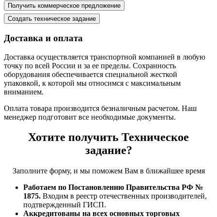
Доставка и оплата
Доставка осуществляется транспортной компанией в любую
точку по всей России и за ее пределы. Сохранность
оборудования обеспечивается специальной жесткой
упаковкой, к которой мы относимся с максимальным
вниманием.
Оплата товара производится безналичным расчетом. Наш
менеджер подготовит все необходимые документы.
Хотите получить Техническое
задание?
Заполните форму, и мы поможем Вам в ближайшее время
Работаем по Постановлению Правительства РФ №
1875.
Входим в реестр отечественных производителей,
подтвержденный ГИСП.
Аккредитованы на всех основных торговых