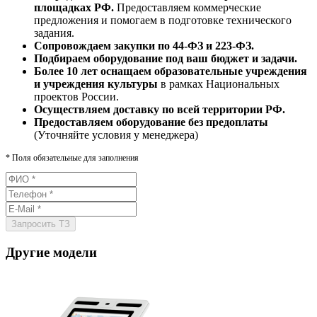
площадках РФ.
Предоставляем коммерческие
предложения и помогаем в подготовке технического
задания.
Сопровождаем закупки по 44-ФЗ и 223-ФЗ.
Подбираем оборудование под ваш бюджет и задачи.
Более 10 лет оснащаем образовательные учреждения
и учреждения культуры
в рамках Национальных
проектов России.
Осуществляем доставку по всей территории РФ.
Предоставляем оборудование без предоплаты
(Уточняйте условия у менеджера)
*
Поля обязательные для заполнения
Другие модели