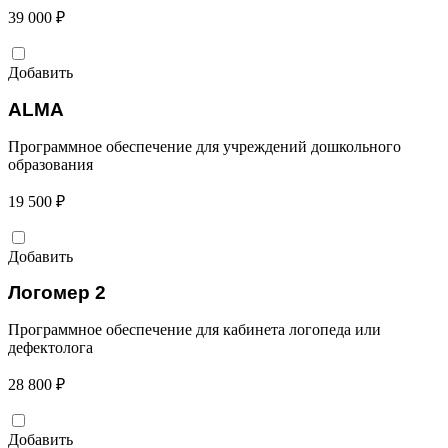
39 000 ₽
Добавить
ALMA
Программное обеспечение для учреждений дошкольного
образования
19 500 ₽
Добавить
Логомер 2
Программное обеспечение для кабинета логопеда или
дефектолога
28 800 ₽
Добавить