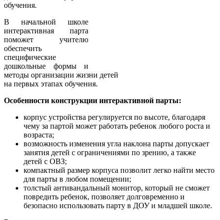
обучения.
В начальной школе
интерактивная парта
поможет учителю
обеспечить
специфические
дошкольные формы и
методы организации жизни детей
на первых этапах обучения.
Особенности конструкции интерактивной парты:
корпус устройства регулируется по высоте, благодаря
чему за партой может работать ребенок любого роста и
возраста;
возможность изменения угла наклона парты допускает
занятия детей с ограничениями по зрению, а также
детей с ОВЗ;
компактный размер корпуса позволит легко найти место
для парты в любом помещении;
толстый антивандальный монитор, который не сможет
повредить ребенок, позволяет долговременно и
безопасно использовать парту в ДОУ и младшей школе.