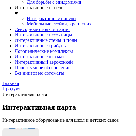
Для борьбы с эпидемиями
Интерактивные панели
Интерактивные панели
Мобильные стойки, крепления
Сенсорные столы и парты
Интерактивные песочницы
Интерактивные стены и полы
Интерактивные трибуны
Логопедические комплексы
Интерактивные шахматы
Интерактивный аэрохоккей
Программное обеспечение
Вендинговые автоматы
Главная
Продукты
Интерактивная парта
Интерактивная парта
Интерактивное оборудование для школ и детских садов