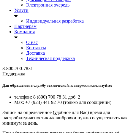
Электронная очередь
Услуги
Индивидуальная разработка
Партнёрам
Компания
О нас
Контакты
Доставка
Техническая поддержка
8-800-700-7831
Поддержка
Для обращения в службу технической поддержки используйте:
телефон: 8 (800) 700 78 31 доб. 2
Max: +7 (923) 441 92 70 (только для сообщений)
Запись на определенное (удобное для Вас) время для
настройки/диагностики/калибровки нужно осуществлять как
минимум за день.