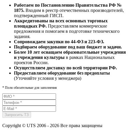
Работаем по Постановлению Правительства РФ №
1875.
Входим в реестр отечественных производителей,
подтвержденный ГИСП.
Аккредитованы на всех основных торговых
площадках РФ.
Предоставляем коммерческие
предложения и помогаем в подготовке технического
задания.
Сопровождаем закупки по 44-ФЗ и 223-ФЗ.
Подбираем оборудование под ваш бюджет и задачи.
Более 10 лет оснащаем образовательные учреждения
и учреждения культуры
в рамках Национальных
проектов России.
Осуществляем доставку по всей территории РФ.
Предоставляем оборудование без предоплаты
(Уточняйте условия у менеджера)
*
Поля обязательные для заполнения
Copyright © UTS 2006 - 2026
Все права защищены