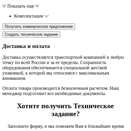
Показать еще
Комплектация
Доставка и оплата
Доставка осуществляется транспортной компанией в любую
точку по всей России и за ее пределы. Сохранность
оборудования обеспечивается специальной жесткой
упаковкой, к которой мы относимся с максимальным
вниманием.
Оплата товара производится безналичным расчетом. Наш
менеджер подготовит все необходимые документы.
Хотите получить Техническое
задание?
Заполните форму, и мы поможем Вам в ближайшее время