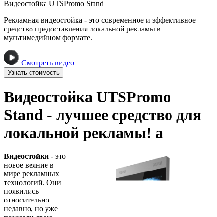
Видеостойка UTSPromo Stand
Рекламная видеостойка - это современное и эффективное
средство предоставления локальной рекламы в
мультимедийном формате.
Смотреть видео
Узнать стоимость
Видеостойка UTSPromo
Stand - лучшее средство для
локальной рекламы! а
Видеостойки
- это
новое веяние в
мире рекламных
технологий. Они
появились
относительно
недавно, но уже