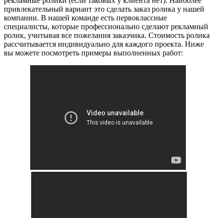
рекламные ролики (если таковых у клиента нет). Наиболее
привлекательный вариант это сделать заказ ролика у нашей
компании. В нашей команде есть первоклассные
специалисты, которые профессионально сделают рекламный
ролик, учитывая все пожелания заказчика. Стоимость ролика
рассчитывается индивидуально для каждого проекта. Ниже
вы можете посмотреть примеры выполненных работ: