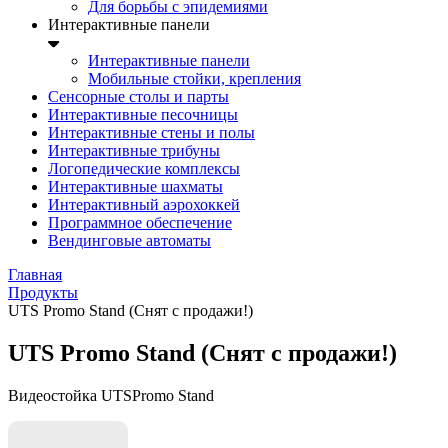
Для борьбы с эпидемиями
Интерактивные панели
Интерактивные панели
Мобильные стойки, крепления
Сенсорные столы и парты
Интерактивные песочницы
Интерактивные стены и полы
Интерактивные трибуны
Логопедические комплексы
Интерактивные шахматы
Интерактивный аэрохоккей
Программное обеспечение
Вендинговые автоматы
Главная
Продукты
UTS Promo Stand (Снят с продажи!)
UTS Promo Stand (Снят с продажи!)
Видеостойка UTSPromo Stand