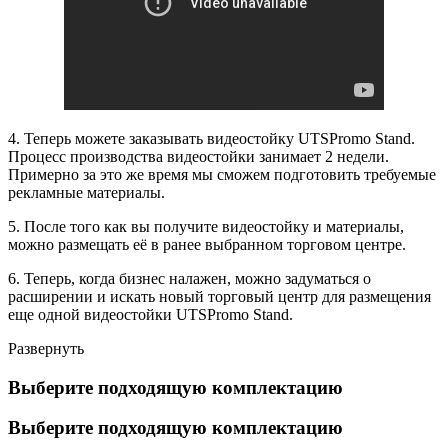
4. Теперь можете заказывать видеостойку UTSPromo Stand.
Процесс производства видеостойки занимает 2 недели.
Примерно за это же время мы сможем подготовить требуемые
рекламные материалы.
5. После того как вы получите видеостойку и материалы,
можно размещать её в ранее выбранном торговом центре.
6. Теперь, когда бизнес налажен, можно задуматься о
расширении и искать новый торговый центр для размещения
еще одной видеостойки UTSPromo Stand.
Развернуть
Выберите подходящую комплектацию
Выберите подходящую комплектацию