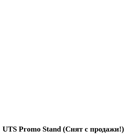
UTS Promo Stand (Снят с продажи!)