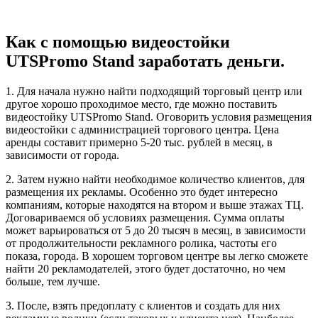
Как с помощью видеостойки
UTSPromo Stand заработать деньги.
1. Для начала нужно найти подходящий торговый центр или
другое хорошо проходимое место, где можно поставить
видеостойку UTSPromo Stand. Оговорить условия размещения
видеостойки с администрацией торгового центра. Цена
аренды составит примерно 5-20 тыс. рублей в месяц, в
зависимости от города.
2. Затем нужно найти необходимое количество клиентов, для
размещения их рекламы. Особенно это будет интересно
компаниям, которые находятся на втором и выше этажах ТЦ.
Договариваемся об условиях размещения. Сумма оплаты
может варьироваться от 5 до 20 тысяч в месяц, в зависимости
от продолжительности рекламного ролика, частоты его
показа, города. В хорошем торговом центре вы легко сможете
найти 20 рекламодателей, этого будет достаточно, но чем
больше, тем лучше.
3. После, взять предоплату с клиентов и создать для них