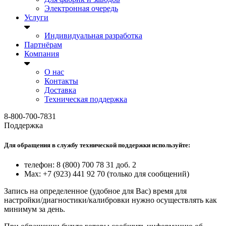
Электронная очередь
Услуги
Индивидуальная разработка
Партнёрам
Компания
О нас
Контакты
Доставка
Техническая поддержка
8-800-700-7831
Поддержка
Для обращения в службу технической поддержки используйте:
телефон: 8 (800) 700 78 31 доб. 2
Max: +7 (923) 441 92 70 (только для сообщений)
Запись на определенное (удобное для Вас) время для
настройки/диагностики/калибровки нужно осуществлять как
минимум за день.