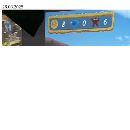
26.08.2025