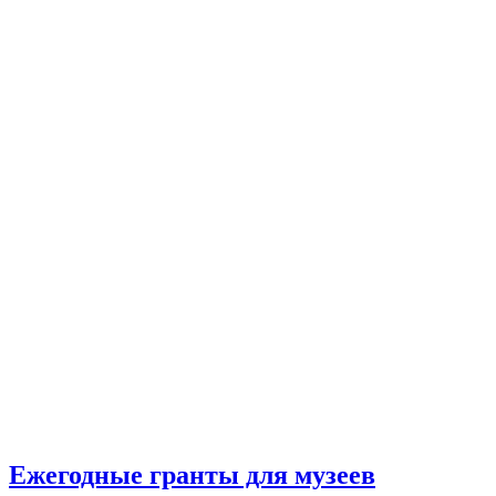
Ежегодные гранты для музеев