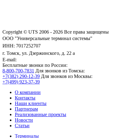
Copyright © UTS 2006 - 2026
Все права защищены
ООО "Универсальные терминал системы"
ИНН: 7017252707
г. Томск, ул. Дзержинского, д. 22 а
E-mail:
Бесплатные звонки по России:
8-800-700-7831
Для звонков из Томска:
+7(382) 290-12-39
Для звонков из Москвы:
+7(499) 923-37-39
О компании
Контакты
Наши клиенты
Партнерам
Реализованные проекты
Новости
Статьи
Терминалы