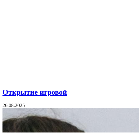
Открытие игровой
26.08.2025