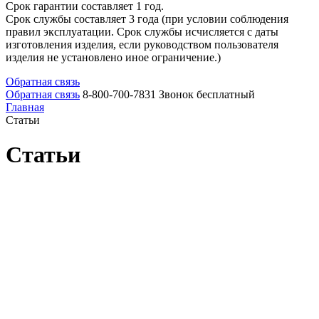
Срок гарантии составляет 1 год.
Срок службы составляет 3 года (при условии соблюдения
правил эксплуатации. Срок службы исчисляется с даты
изготовления изделия, если руководством пользователя
изделия не установлено иное ограничение.)
Обратная связь
Обратная связь
8-800-700-7831
Звонок бесплатный
Главная
Статьи
Статьи