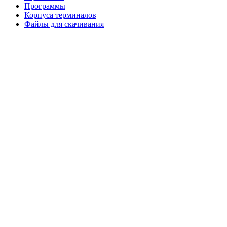
Программы
Корпуса терминалов
Файлы для скачивания