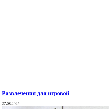
Развлечения для игровой
27.08.2025