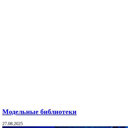
Модельные библиотеки
27.08.2025