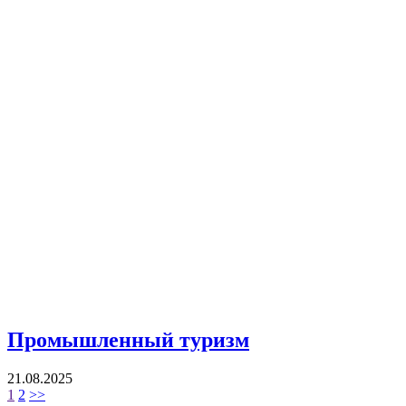
Промышленный туризм
21.08.2025
1
2
>>