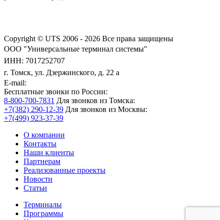
Copyright © UTS 2006 - 2026
Все права защищены
ООО "Универсальные терминал системы"
ИНН: 7017252707
г. Томск, ул. Дзержинского, д. 22 а
E-mail:
Бесплатные звонки по России:
8-800-700-7831
Для звонков из Томска:
+7(382) 290-12-39
Для звонков из Москвы:
+7(499) 923-37-39
О компании
Контакты
Наши клиенты
Партнерам
Реализованные проекты
Новости
Статьи
Терминалы
Программы