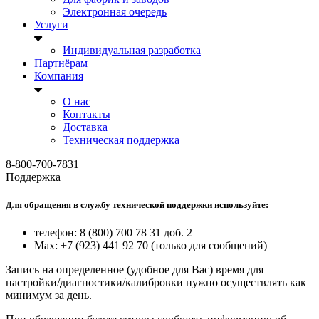
Электронная очередь
Услуги
Индивидуальная разработка
Партнёрам
Компания
О нас
Контакты
Доставка
Техническая поддержка
8-800-700-7831
Поддержка
Для обращения в службу технической поддержки используйте:
телефон: 8 (800) 700 78 31 доб. 2
Max: +7 (923) 441 92 70 (только для сообщений)
Запись на определенное (удобное для Вас) время для
настройки/диагностики/калибровки нужно осуществлять как
минимум за день.