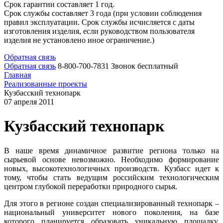
Срок гарантии составляет 1 год.
Срок службы составляет 3 года (при условии соблюдения
правил эксплуатации. Срок службы исчисляется с даты
изготовления изделия, если руководством пользователя
изделия не установлено иное ограничение.)
Обратная связь
Обратная связь
8-800-700-7831
Звонок бесплатный
Главная
Реализованные проекты
Кузбасский технопарк
07 апреля 2011
Кузбасский технопарк
В наше время динамичное развитие региона только на
сырьевой основе невозможно. Необходимо формирование
новых, высокотехнологичных производств. Кузбасс идет к
тому, чтобы стать ведущим российским технологическим
центром глубокой переработки природного сырья.
Для этого в регионе создан специализированный технопарк –
национальный университет нового поколения, на базе
которого планируется образовать уникальную площадку,