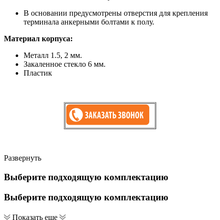
В основании предусмотрены отверстия для крепления
терминала анкерными болтами к полу.
Материал корпуса:
Металл 1.5, 2 мм.
Закаленное стекло 6 мм.
Пластик
Развернуть
Выберите подходящую комплектацию
Выберите подходящую комплектацию
Показать еще