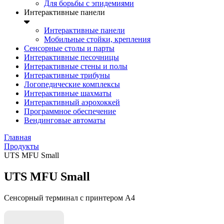
Для борьбы с эпидемиями
Интерактивные панели
Интерактивные панели
Мобильные стойки, крепления
Сенсорные столы и парты
Интерактивные песочницы
Интерактивные стены и полы
Интерактивные трибуны
Логопедические комплексы
Интерактивные шахматы
Интерактивный аэрохоккей
Программное обеспечение
Вендинговые автоматы
Главная
Продукты
UTS MFU Small
UTS MFU Small
Сенсорный терминал с принтером А4