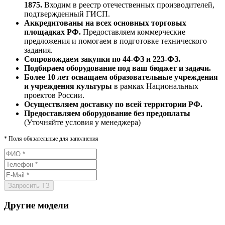
1875.
Входим в реестр отечественных производителей,
подтвержденный ГИСП.
Аккредитованы на всех основных торговых
площадках РФ.
Предоставляем коммерческие
предложения и помогаем в подготовке технического
задания.
Сопровождаем закупки по 44-ФЗ и 223-ФЗ.
Подбираем оборудование под ваш бюджет и задачи.
Более 10 лет оснащаем образовательные учреждения
и учреждения культуры
в рамках Национальных
проектов России.
Осуществляем доставку по всей территории РФ.
Предоставляем оборудование без предоплаты
(Уточняйте условия у менеджера)
*
Поля обязательные для заполнения
Другие модели