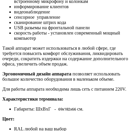
встроенному микрофону и колонкам
информирование клиентов
видеонаблюдение
сенсорное управление
сканирование штрих кода
USB разьемы на фронтальной панели
скорость работы - установлен современный мощный
компьютер
Такой аппарат может использоваться в любой сфере, где
требуется повысить комфорт обслуживания, ликвидировать
очереди, сократить издержки на содержание дополнительного
офиса, увеличить объем продаж.
Эргономичный дизайн аппарата
позволяет использовать
большое количество оборудования в маленьком объеме.
Для работы аппарата необходима лишь сеть с питанием 220V.
Характеристики терминала:
Габариты: ШхВхГ -
см.
69х182х66
Цвет:
RAL любой на ваш выбор