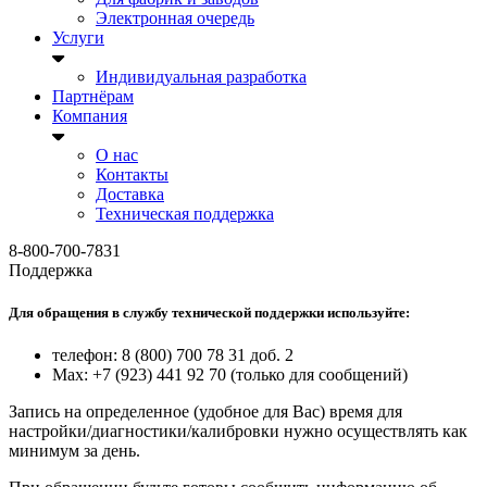
Электронная очередь
Услуги
Индивидуальная разработка
Партнёрам
Компания
О нас
Контакты
Доставка
Техническая поддержка
8-800-700-7831
Поддержка
Для обращения в службу технической поддержки используйте:
телефон: 8 (800) 700 78 31 доб. 2
Max: +7 (923) 441 92 70 (только для сообщений)
Запись на определенное (удобное для Вас) время для
настройки/диагностики/калибровки нужно осуществлять как
минимум за день.