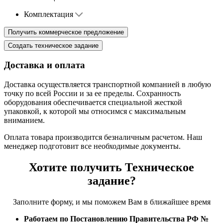
Комплектация
Доставка и оплата
Доставка осуществляется транспортной компанией в любую
точку по всей России и за ее пределы. Сохранность
оборудования обеспечивается специальной жесткой
упаковкой, к которой мы относимся с максимальным
вниманием.
Оплата товара производится безналичным расчетом. Наш
менеджер подготовит все необходимые документы.
Хотите получить Техническое
задание?
Заполните форму, и мы поможем Вам в ближайшее время
Работаем по Постановлению Правительства РФ №