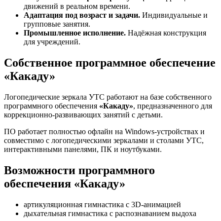
движений в реальном времени.
Адаптация под возраст и задачи.
Индивидуальные и
групповые занятия.
Промышленное исполнение.
Надёжная конструкция
для учреждений.
Собственное программное обеспечение
«Какаду»
Логопедические зеркала УТС работают на базе собственного
программного обеспечения
«Какаду»
, предназначенного для
коррекционно-развивающих занятий с детьми.
ПО работает полностью офлайн на Windows-устройствах и
совместимо с логопедическими зеркалами и столами УТС,
интерактивными панелями, ПК и ноутбуками.
Возможности программного
обеспечения «Какаду»
артикуляционная гимнастика с 3D-анимацией
дыхательная гимнастика с распознаванием выдоха