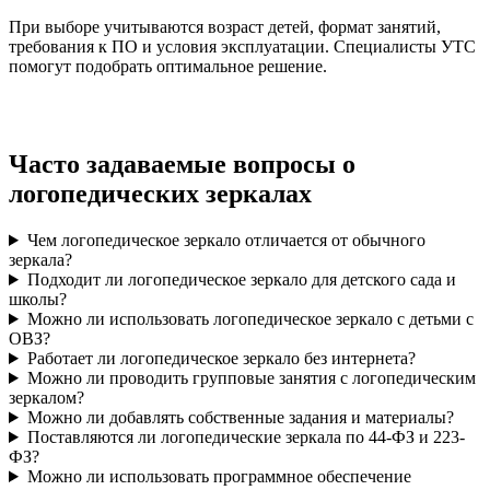
При выборе учитываются возраст детей, формат занятий,
требования к ПО и условия эксплуатации. Специалисты УТС
помогут подобрать оптимальное решение.
Часто задаваемые вопросы о
логопедических зеркалах
Чем логопедическое зеркало отличается от обычного
зеркала?
Подходит ли логопедическое зеркало для детского сада и
школы?
Можно ли использовать логопедическое зеркало с детьми с
ОВЗ?
Работает ли логопедическое зеркало без интернета?
Можно ли проводить групповые занятия с логопедическим
зеркалом?
Можно ли добавлять собственные задания и материалы?
Поставляются ли логопедические зеркала по 44-ФЗ и 223-
ФЗ?
Можно ли использовать программное обеспечение