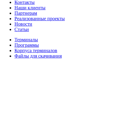
Контакты
Наши клиенты
Партнерам
Реализованные проекты
Новости
Статьи
Терминалы
Программы
Корпуса терминалов
Файлы для скачивания