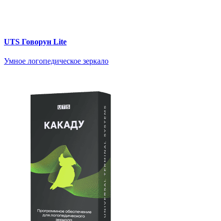
UTS Говорун Lite
Умное логопедическое зеркало