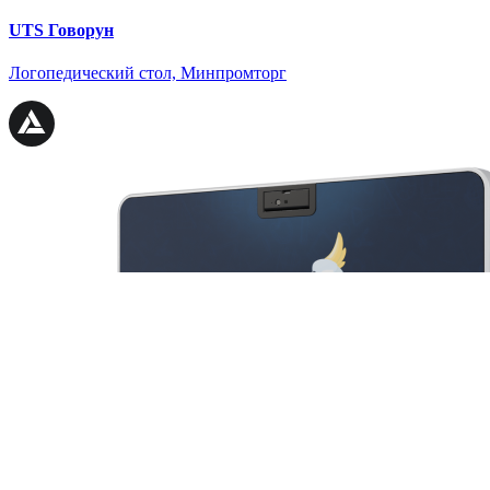
UTS Говорун
Логопедический стол, Минпромторг