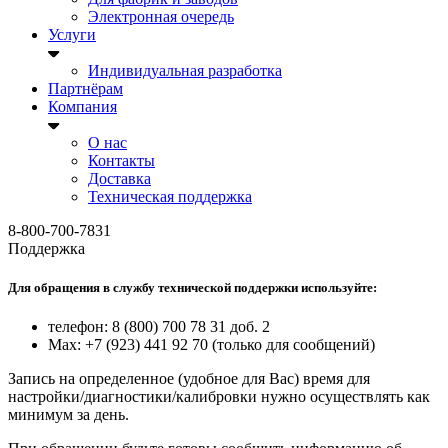
Электронная очередь
Услуги
Индивидуальная разработка
Партнёрам
Компания
О нас
Контакты
Доставка
Техническая поддержка
8-800-700-7831
Поддержка
Для обращения в службу технической поддержки используйте:
телефон: 8 (800) 700 78 31 доб. 2
Max: +7 (923) 441 92 70 (только для сообщений)
Запись на определенное (удобное для Вас) время для
настройки/диагностики/калибровки нужно осуществлять как
минимум за день.