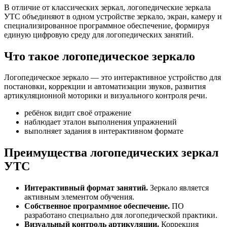
В отличие от классических зеркал, логопедические зеркала
УТС объединяют в одном устройстве зеркало, экран, камеру и
специализированное программное обеспечение, формируя
единую цифровую среду для логопедических занятий.
Что такое логопедическое зеркало
Логопедическое зеркало — это интерактивное устройство для
постановки, коррекции и автоматизации звуков, развития
артикуляционной моторики и визуального контроля речи.
ребёнок видит своё отражение
наблюдает эталон выполнения упражнений
выполняет задания в интерактивном формате
Преимущества логопедических зеркал
УТС
Интерактивный формат занятий.
Зеркало является
активным элементом обучения.
Собственное программное обеспечение.
ПО
разработано специально для логопедической практики.
Визуальный контроль артикуляции.
Коррекция