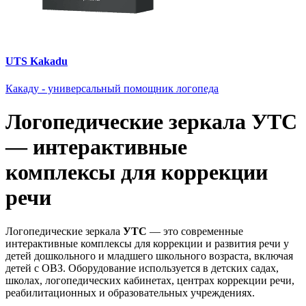
UTS Kakadu
Какаду - универсальный помощник логопеда
Логопедические зеркала УТС
— интерактивные
комплексы для коррекции
речи
Логопедические зеркала
УТС
— это современные
интерактивные комплексы для коррекции и развития речи у
детей дошкольного и младшего школьного возраста, включая
детей с ОВЗ. Оборудование используется в детских садах,
школах, логопедических кабинетах, центрах коррекции речи,
реабилитационных и образовательных учреждениях.