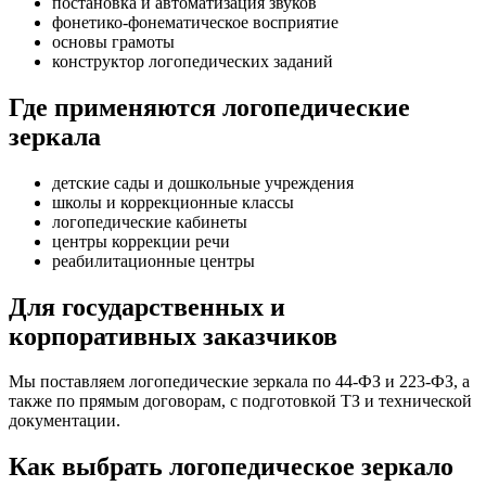
постановка и автоматизация звуков
фонетико-фонематическое восприятие
основы грамоты
конструктор логопедических заданий
Где применяются логопедические
зеркала
детские сады и дошкольные учреждения
школы и коррекционные классы
логопедические кабинеты
центры коррекции речи
реабилитационные центры
Для государственных и
корпоративных заказчиков
Мы поставляем логопедические зеркала по 44-ФЗ и 223-ФЗ, а
также по прямым договорам, с подготовкой ТЗ и технической
документации.
Как выбрать логопедическое зеркало