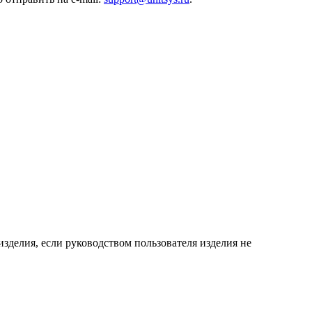
зделия, если руководством пользователя изделия не