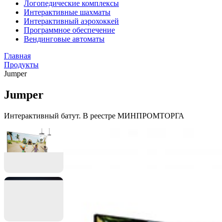
Логопедические комплексы
Интерактивные шахматы
Интерактивный аэрохоккей
Программное обеспечение
Вендинговые автоматы
Главная
Продукты
Jumper
Jumper
Интерактивный батут. В реестре МИНПРОМТОРГА