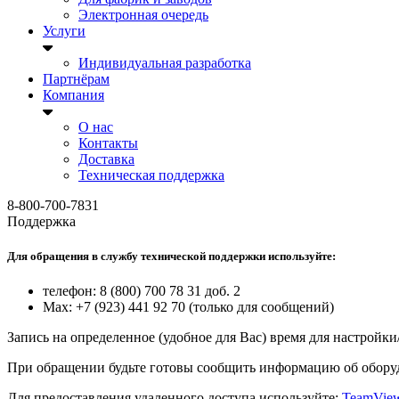
Электронная очередь
Услуги
Индивидуальная разработка
Партнёрам
Компания
О нас
Контакты
Доставка
Техническая поддержка
8-800-700-7831
Поддержка
Для обращения в службу технической поддержки используйте:
телефон: 8 (800) 700 78 31 доб. 2
Max: +7 (923) 441 92 70 (только для сообщений)
Запись на определенное (удобное для Вас) время для настройк
При обращении будьте готовы сообщить информацию об оборуд
Для предоставления удаленного доступа используйте:
TeamVie