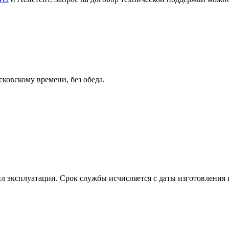
сковскому времени, без обеда.
л эксплуатации. Срок службы исчисляется с даты изготовления и