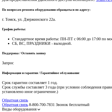
По вопросам ремонта оборудования обращаться по адресу:
г. Томск, ул. Дзержинского 22а.
График работы:
Стандартное время работы: ПН-ПТ с 06:00 до 17:00 по мо
СБ, ВС, ПРАЗДНИКИ - выходной.
Поддержка / Оставить заявку
Запрос
Информация и гарантия / Гарантийное облуживание
Срок гарантии составляет 1 год.
Срок службы составляет 3 года (при условии соблюдения прави
установлено иное ограничение.)
Обратная связь
Обратная связь
8-800-700-7831
Звонок бесплатный
Виды оборудования