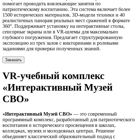
помогает проводить вовлекающие занятия по
патриотическому воспитанию. Эта система включает более
1500 исторических материалов, 3D-модели техники и 40
реалистичных панорам реальных мест сражений в формате
360°. Поддерживает установку на интерактивные столы,
сенсорные экраны или в VR-шлемы для максимально
глубокого погружения. Предлагает структурированную
экспозицию из трех залов с викторинами и ролевыми
заданиями для проверки полученных знаний.
Заказать
VR-учебный комплекс
«Интерактивный Музей
СВО»
«Интерактивный Музей СВО»
— это современный
программный комплекс, разработанный для патриотического
воспитания и исторического просвещения в школах,
колледжах, музеях и молодежных центрах. Решение
объединяет классический образовательный подход с