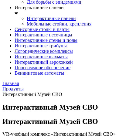
Для борьбы с эпидемиями
Интерактивные панели
Интерактивные панели
Мобильные стойки, крепления
Сенсорные столы и парты
Интерактивные песочницы
Интерактивные стены и полы
Интерактивные трибуны
Логопедические комплексы
Интерактивные шахматы
Интерактивный аэрохоккей
Программное обеспечение
Вендинговые автоматы
Главная
Продукты
Интерактивный Музей СВО
Интерактивный Музей СВО
Интерактивный Музей СВО
VR-учебный комплекс «Интерактивный Музей СВО»