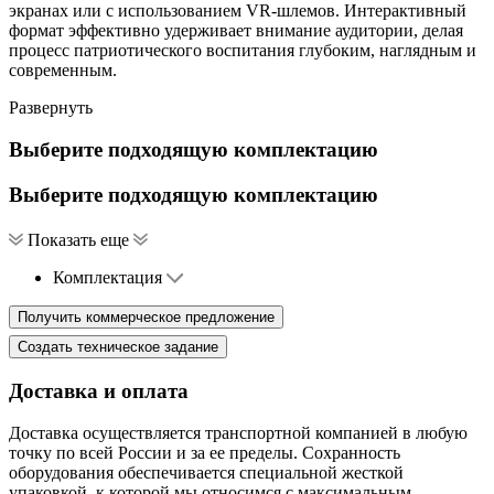
экранах или с использованием VR-шлемов. Интерактивный
формат эффективно удерживает внимание аудитории, делая
процесс патриотического воспитания глубоким, наглядным и
современным.
Развернуть
Выберите подходящую комплектацию
Выберите подходящую комплектацию
Показать еще
Комплектация
Доставка и оплата
Доставка осуществляется транспортной компанией в любую
точку по всей России и за ее пределы. Сохранность
оборудования обеспечивается специальной жесткой
упаковкой, к которой мы относимся с максимальным