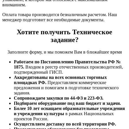
вниманием.
Оплата товара производится безналичным расчетом. Наш
менеджер подготовит все необходимые документы.
Хотите получить Техническое
задание?
Заполните форму, и мы поможем Вам в ближайшее время
Работаем по Постановлению Правительства РФ №
1875.
Входим в реестр отечественных производителей,
подтвержденный ГИСП.
Аккредитованы на всех основных торговых
площадках РФ.
Предоставляем коммерческие
предложения и помогаем в подготовке технического
задания.
Сопровождаем закупки по 44-ФЗ и 223-ФЗ.
Подбираем оборудование под ваш бюджет и задачи.
Более 10 лет оснащаем образовательные учреждения
и учреждения культуры
в рамках Национальных
проектов России.
Осуществляем доставку по всей территории РФ.