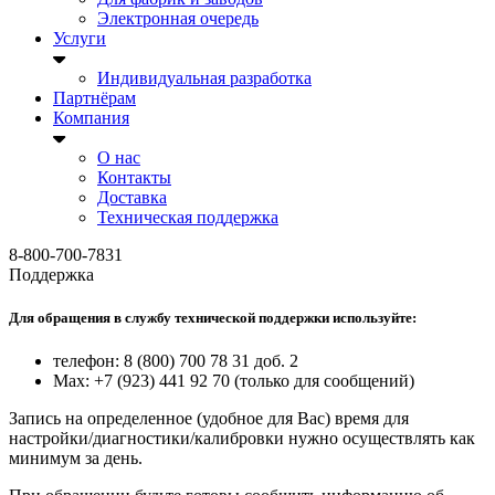
Электронная очередь
Услуги
Индивидуальная разработка
Партнёрам
Компания
О нас
Контакты
Доставка
Техническая поддержка
8-800-700-7831
Поддержка
Для обращения в службу технической поддержки используйте:
телефон: 8 (800) 700 78 31 доб. 2
Max: +7 (923) 441 92 70 (только для сообщений)
Запись на определенное (удобное для Вас) время для
настройки/диагностики/калибровки нужно осуществлять как
минимум за день.