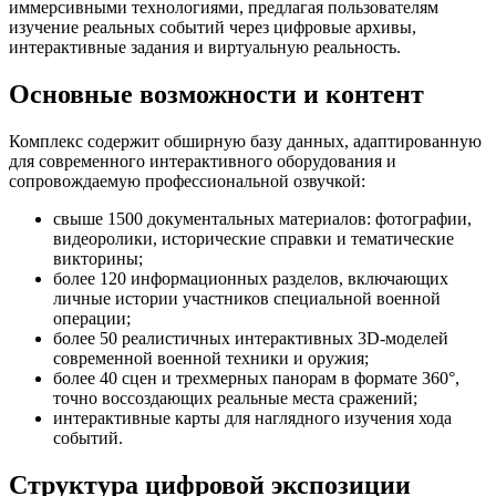
иммерсивными технологиями, предлагая пользователям
изучение реальных событий через цифровые архивы,
интерактивные задания и виртуальную реальность.
Основные возможности и контент
Комплекс содержит обширную базу данных, адаптированную
для современного интерактивного оборудования и
сопровождаемую профессиональной озвучкой:
свыше 1500 документальных материалов: фотографии,
видеоролики, исторические справки и тематические
викторины;
более 120 информационных разделов, включающих
личные истории участников специальной военной
операции;
более 50 реалистичных интерактивных 3D-моделей
современной военной техники и оружия;
более 40 сцен и трехмерных панорам в формате 360°,
точно воссоздающих реальные места сражений;
интерактивные карты для наглядного изучения хода
событий.
Структура цифровой экспозиции