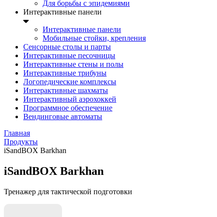
Для борьбы с эпидемиями
Интерактивные панели
Интерактивные панели
Мобильные стойки, крепления
Сенсорные столы и парты
Интерактивные песочницы
Интерактивные стены и полы
Интерактивные трибуны
Логопедические комплексы
Интерактивные шахматы
Интерактивный аэрохоккей
Программное обеспечение
Вендинговые автоматы
Главная
Продукты
iSandBOX Barkhan
iSandBOX Barkhan
Тренажер для тактической подготовки