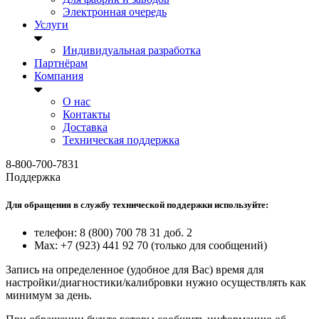
Электронная очередь
Услуги
Индивидуальная разработка
Партнёрам
Компания
О нас
Контакты
Доставка
Техническая поддержка
8-800-700-7831
Поддержка
Для обращения в службу технической поддержки используйте:
телефон: 8 (800) 700 78 31 доб. 2
Max: +7 (923) 441 92 70 (только для сообщений)
Запись на определенное (удобное для Вас) время для
настройки/диагностики/калибровки нужно осуществлять как
минимум за день.