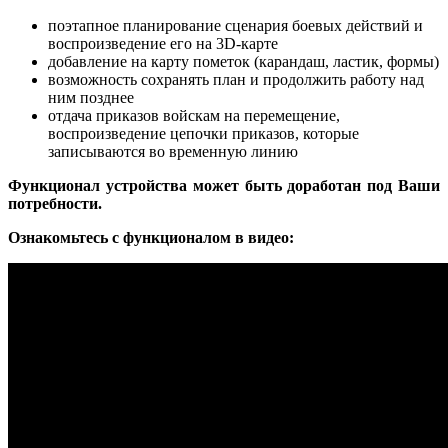
поэтапное планирование сценария боевых действий и
воспроизведение его на 3D-карте
добавление на карту пометок (карандаш, ластик, формы)
возможность сохранять план и продолжить работу над
ним позднее
отдача приказов войскам на перемещение,
воспроизведение цепочки приказов, которые
записываются во временную линию
Функционал устройства может быть доработан под Ваши
потребности.
Ознакомьтесь с функционалом в видео: