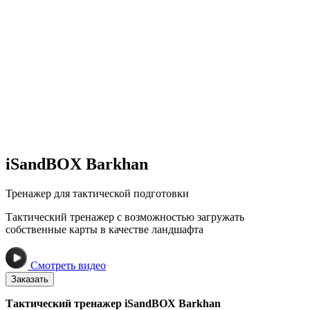
iSandBOX Barkhan
Тренажер для тактической подготовки
Тактический тренажер с возможностью загружать
собственные карты в качестве ландшафта
Смотреть видео
Заказать
Тактический тренажер iSandBOX Barkhan