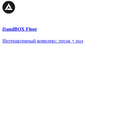
iSandBOX Floor
Интерактивный комплекс: песок + пол