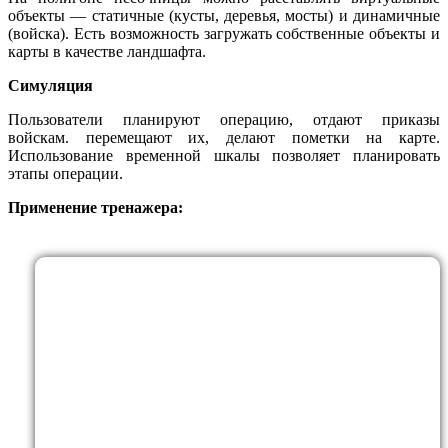
объекты — статичные (кусты, деревья, мосты) и динамичные
(войска). Есть возможность загружать собственные объекты и
карты в качестве ландшафта.
Симуляция
Пользователи планируют операцию, отдают приказы
войскам. перемещают их, делают пометки на карте.
Использование временной шкалы позволяет планировать
этапы операции.
Применение тренажера: