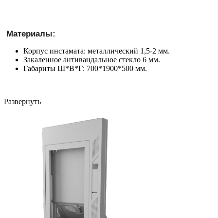
Материалы:
Корпус инстамата: металлический 1,5-2 мм.
Закаленное антивандальное стекло 6 мм.
Габариты Ш*В*Г: 700*1900*500 мм.
Развернуть