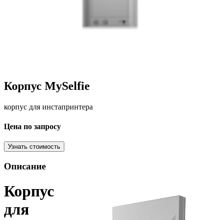
Корпус MySelfie
корпус для инстапринтера
Цена по запросу
Узнать стоимость
Описание
Корпус
для