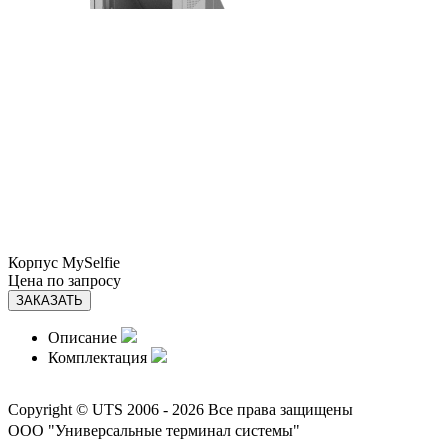
Корпус MySelfie
Цена по запросу
ЗАКАЗАТЬ
Описание
Комплектация
Copyright © UTS 2006 - 2026
Все права защищены
ООО "Универсальные терминал системы"