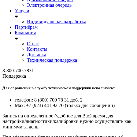
Электронная очередь
Услуги
Индивидуальная разработка
Партнёрам
Компания
О нас
Контакты
Доставка
Техническая поддержка
8-800-700-7831
Поддержка
Для обращения в службу технической поддержки используйте:
телефон: 8 (800) 700 78 31 доб. 2
Max: +7 (923) 441 92 70 (только для сообщений)
Запись на определенное (удобное для Вас) время для
настройки/диагностики/калибровки нужно осуществлять как
минимум за день.