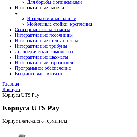
Для борьбы с эпидемиями
Интерактивные панели
Интерактивные панели
Мобильные стойки, крепления
Сенсорные столы и парты
Интерактивные песочницы
Интерактивные стены и полы
Интерактивные трибуны
Логопедические комплексы
Интерактивные шахматы
Интерактивный аэрохоккей
Программное обеспечение
Вендинговые автоматы
Главная
Корпуса
Корпуса UTS Pay
Корпуса UTS Pay
Корпус платежного терминала