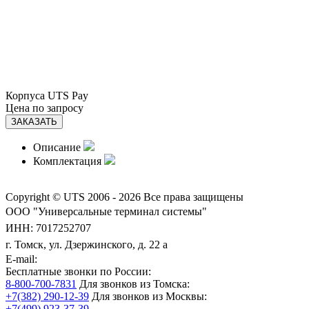
Корпуса UTS Pay
Цена по запросу
ЗАКАЗАТЬ
Описание
Комплектация
Copyright © UTS 2006 - 2026
Все права защищены
ООО "Универсальные терминал системы"
ИНН: 7017252707
г. Томск, ул. Дзержинского, д. 22 а
E-mail:
Бесплатные звонки по России:
8-800-700-7831
Для звонков из Томска:
+7(382) 290-12-39
Для звонков из Москвы:
+7(499) 923-37-39