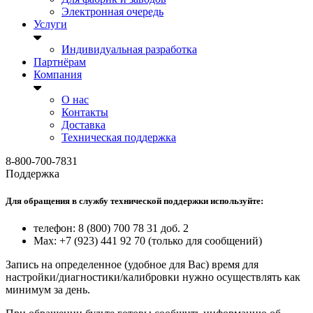
Электронная очередь
Услуги
Индивидуальная разработка
Партнёрам
Компания
О нас
Контакты
Доставка
Техническая поддержка
8-800-700-7831
Поддержка
Для обращения в службу технической поддержки используйте:
телефон: 8 (800) 700 78 31 доб. 2
Max: +7 (923) 441 92 70 (только для сообщений)
Запись на определенное (удобное для Вас) время для
настройки/диагностики/калибровки нужно осуществлять как
минимум за день.