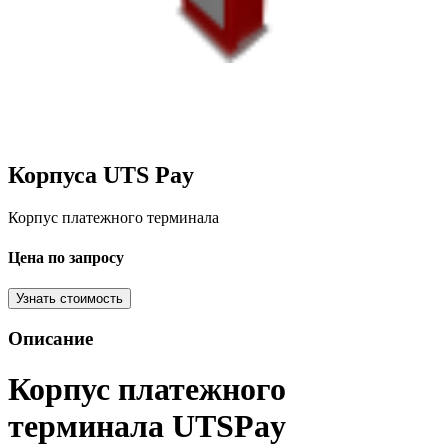
Корпуса UTS Pay
Корпус платежного терминала
Цена по запросу
Узнать стоимость
Описание
Корпус платежного
терминала UTSPay