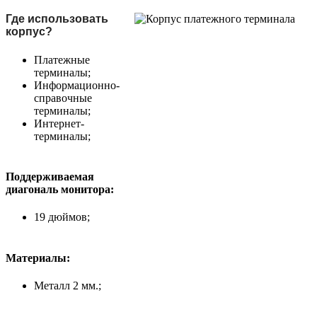
Где использовать
корпус?
Платежные
терминалы;
Информационно-
справочные
терминалы;
Интернет-
терминалы;
Поддерживаемая
диагональ монитора:
19 дюймов;
Материалы:
Металл 2 мм.;