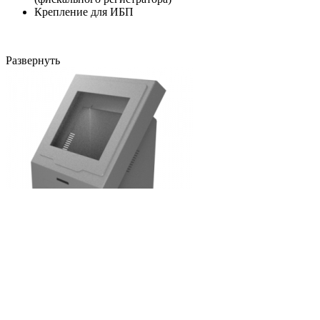
Крепление для ИБП
Развернуть