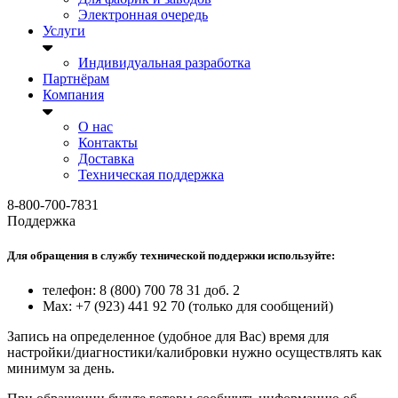
Электронная очередь
Услуги
Индивидуальная разработка
Партнёрам
Компания
О нас
Контакты
Доставка
Техническая поддержка
8-800-700-7831
Поддержка
Для обращения в службу технической поддержки используйте:
телефон: 8 (800) 700 78 31 доб. 2
Max: +7 (923) 441 92 70 (только для сообщений)
Запись на определенное (удобное для Вас) время для
настройки/диагностики/калибровки нужно осуществлять как
минимум за день.