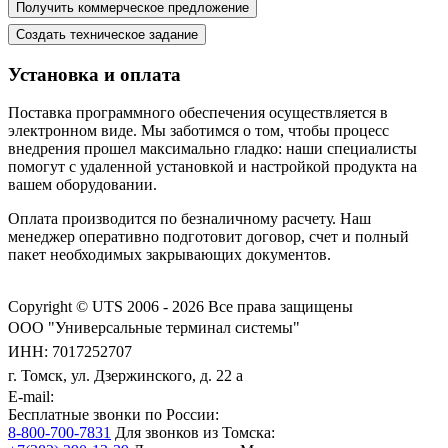
Установка и оплата
Поставка программного обеспечения осуществляется в
электронном виде. Мы заботимся о том, чтобы процесс
внедрения прошел максимально гладко: наши специалисты
помогут с удаленной установкой и настройкой продукта на
вашем оборудовании.
Оплата производится по безналичному расчету. Наш
менеджер оперативно подготовит договор, счет и полный
пакет необходимых закрывающих документов.
Copyright © UTS 2006 - 2026
Все права защищены
ООО "Универсальные терминал системы"
ИНН: 7017252707
г. Томск, ул. Дзержинского, д. 22 а
E-mail:
Бесплатные звонки по России:
8-800-700-7831
Для звонков из Томска: