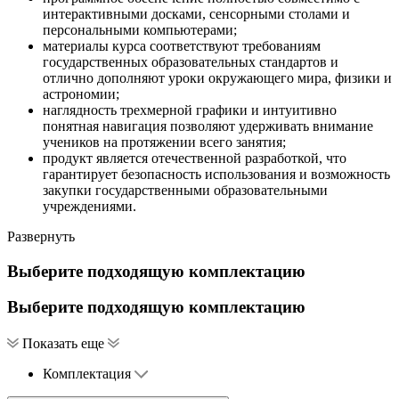
интерактивными досками, сенсорными столами и
персональными компьютерами;
материалы курса соответствуют требованиям
государственных образовательных стандартов и
отлично дополняют уроки окружающего мира, физики и
астрономии;
наглядность трехмерной графики и интуитивно
понятная навигация позволяют удерживать внимание
учеников на протяжении всего занятия;
продукт является отечественной разработкой, что
гарантирует безопасность использования и возможность
закупки государственными образовательными
учреждениями.
Развернуть
Выберите подходящую комплектацию
Выберите подходящую комплектацию
Показать еще
Комплектация