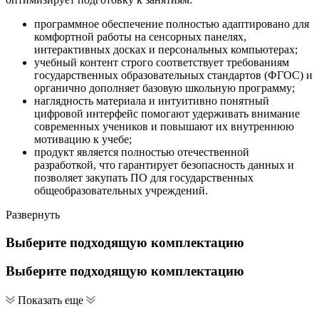
программное обеспечение полностью адаптировано для
комфортной работы на сенсорных панелях,
интерактивных досках и персональных компьютерах;
учебный контент строго соответствует требованиям
государственных образовательных стандартов (ФГОС) и
органично дополняет базовую школьную программу;
наглядность материала и интуитивно понятный
цифровой интерфейс помогают удерживать внимание
современных учеников и повышают их внутреннюю
мотивацию к учебе;
продукт является полностью отечественной
разработкой, что гарантирует безопасность данных и
позволяет закупать ПО для государственных
общеобразовательных учреждений.
Развернуть
Выберите подходящую комплектацию
Выберите подходящую комплектацию
Показать еще