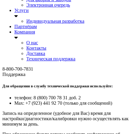
Электронная очередь
Услуги
Индивидуальная разработка
Партнёрам
Компания
О нас
Контакты
Доставка
Техническая поддержка
8-800-700-7831
Поддержка
Для обращения в службу технической поддержки используйте:
телефон: 8 (800) 700 78 31 доб. 2
Max: +7 (923) 441 92 70 (только для сообщений)
Запись на определенное (удобное для Вас) время для
настройки/диагностики/калибровки нужно осуществлять как
минимум за день.