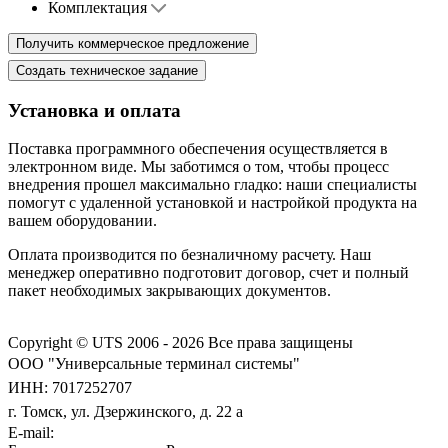
Комплектация
Установка и оплата
Поставка программного обеспечения осуществляется в
электронном виде. Мы заботимся о том, чтобы процесс
внедрения прошел максимально гладко: наши специалисты
помогут с удаленной установкой и настройкой продукта на
вашем оборудовании.
Оплата производится по безналичному расчету. Наш
менеджер оперативно подготовит договор, счет и полный
пакет необходимых закрывающих документов.
Copyright © UTS 2006 - 2026
Все права защищены
ООО "Универсальные терминал системы"
ИНН: 7017252707
г. Томск, ул. Дзержинского, д. 22 а
E-mail: