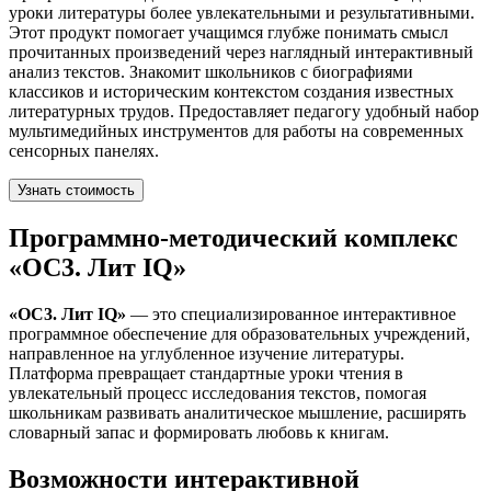
уроки литературы более увлекательными и результативными.
Этот продукт помогает учащимся глубже понимать смысл
прочитанных произведений через наглядный интерактивный
анализ текстов. Знакомит школьников с биографиями
классиков и историческим контекстом создания известных
литературных трудов. Предоставляет педагогу удобный набор
мультимедийных инструментов для работы на современных
сенсорных панелях.
Узнать стоимость
Программно-методический комплекс
«ОС3. Лит IQ»
«ОС3. Лит IQ»
— это специализированное интерактивное
программное обеспечение для образовательных учреждений,
направленное на углубленное изучение литературы.
Платформа превращает стандартные уроки чтения в
увлекательный процесс исследования текстов, помогая
школьникам развивать аналитическое мышление, расширять
словарный запас и формировать любовь к книгам.
Возможности интерактивной