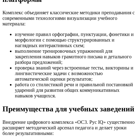
Комплекс объединяет классические методики преподавания с
современными технологиями визуализации учебного
материала:
изучение правил орфографии, пунктуации, фонетики и
морфологии с помощью структурированных и
наглядных интерактивных схем;
выполнение тренировочных упражнений для
закрепления навыков грамотного письма и детального
разбора предложений;
проверка знаний через встроенные тесты, викторины и
лингвистические задачи с возможностью
автоматической оценки результатов;
работа со стилистикой речи и правильной постановкой
ударений для развития общих коммуникативных
навыков учащихся.
Преимущества для учебных заведений
Внедрение цифрового комплекса «ОС3. Рус IQ» существенно
расширяет методический арсенал педагога и делает уроки
более результативными: