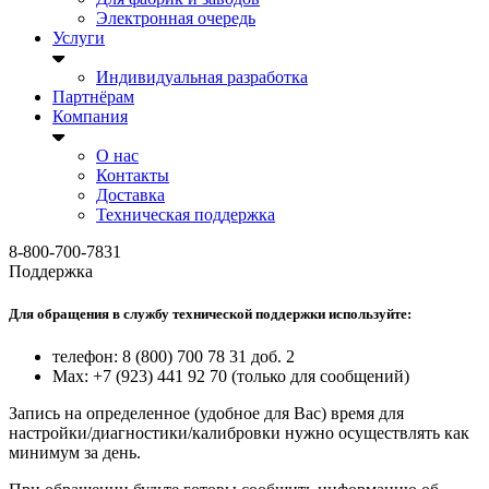
Электронная очередь
Услуги
Индивидуальная разработка
Партнёрам
Компания
О нас
Контакты
Доставка
Техническая поддержка
8-800-700-7831
Поддержка
Для обращения в службу технической поддержки используйте:
телефон: 8 (800) 700 78 31 доб. 2
Max: +7 (923) 441 92 70 (только для сообщений)
Запись на определенное (удобное для Вас) время для
настройки/диагностики/калибровки нужно осуществлять как
минимум за день.