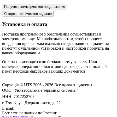
Установка и оплата
Поставка программного обеспечения осуществляется в
электронном виде. Мы заботимся о том, чтобы процесс
внедрения прошел максимально гладко: наши специалисты
помогут с удаленной установкой и настройкой продукта на
вашем оборудовании.
Оплата производится по безналичному расчету. Наш
менеджер оперативно подготовит договор, счет и полный
пакет необходимых закрывающих документов.
Copyright © UTS 2006 - 2026
Все права защищены
ООО "Универсальные терминал системы"
ИНН: 7017252707
г. Томск, ул. Дзержинского, д. 22 а
E-mail:
Бесплатные звонки по России: