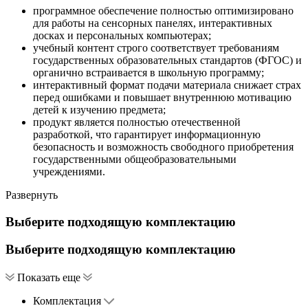
программное обеспечение полностью оптимизировано
для работы на сенсорных панелях, интерактивных
досках и персональных компьютерах;
учебный контент строго соответствует требованиям
государственных образовательных стандартов (ФГОС) и
органично встраивается в школьную программу;
интерактивный формат подачи материала снижает страх
перед ошибками и повышает внутреннюю мотивацию
детей к изучению предмета;
продукт является полностью отечественной
разработкой, что гарантирует информационную
безопасность и возможность свободного приобретения
государственными общеобразовательными
учреждениями.
Развернуть
Выберите подходящую комплектацию
Выберите подходящую комплектацию
Показать еще
Комплектация