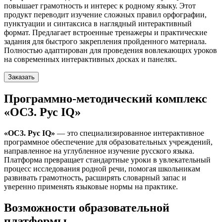
повышает грамотность и интерес к родному языку. Этот
продукт переводит изучение сложных правил орфографии,
пунктуации и синтаксиса в наглядный интерактивный
формат. Предлагает встроенные тренажеры и практические
задания для быстрого закрепления пройденного материала.
Полностью адаптирован для проведения вовлекающих уроков
на современных интерактивных досках и панелях.
Заказать
Программно-методический комплекс
«ОС3. Рус IQ»
«ОС3. Рус IQ»
— это специализированное интерактивное
программное обеспечение для образовательных учреждений,
направленное на углубленное изучение русского языка.
Платформа превращает стандартные уроки в увлекательный
процесс исследования родной речи, помогая школьникам
развивать грамотность, расширять словарный запас и
уверенно применять языковые нормы на практике.
Возможности образовательной
платформы