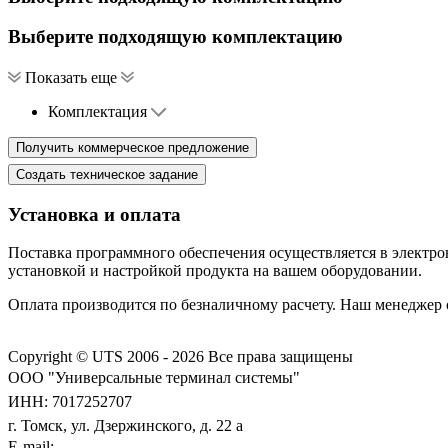
Выберите подходящую комплектацию
Показать еще
Комплектация
Установка и оплата
Поставка программного обеспечения осуществляется в электро
установкой и настройкой продукта на вашем оборудовании.
Оплата производится по безналичному расчету. Наш менеджер
Copyright © UTS 2006 - 2026
Все права защищены
ООО "Универсальные терминал системы"
ИНН: 7017252707
г. Томск, ул. Дзержинского, д. 22 а
E-mail: