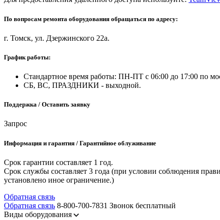
По вопросам ремонта оборудования обращаться по адресу:
г. Томск, ул. Дзержинского 22а.
График работы:
Стандартное время работы: ПН-ПТ с 06:00 до 17:00 по мо
СБ, ВС, ПРАЗДНИКИ - выходной.
Поддержка / Оставить заявку
Запрос
Информация и гарантия / Гарантийное облуживание
Срок гарантии составляет 1 год.
Срок службы составляет 3 года (при условии соблюдения прави
установлено иное ограничение.)
Обратная связь
Обратная связь
8-800-700-7831
Звонок бесплатный
Виды оборудования