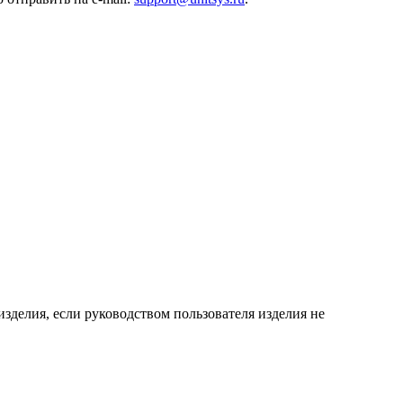
зделия, если руководством пользователя изделия не