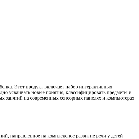
бенка. Этот продукт включает набор интерактивных
дно усваивать новые понятия, классифицировать предметы и
ых занятий на современных сенсорных панелях и компьютерах.
ий, направленное на комплексное развитие речи у детей