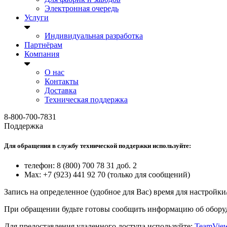
Электронная очередь
Услуги
Индивидуальная разработка
Партнёрам
Компания
О нас
Контакты
Доставка
Техническая поддержка
8-800-700-7831
Поддержка
Для обращения в службу технической поддержки используйте:
телефон: 8 (800) 700 78 31 доб. 2
Max: +7 (923) 441 92 70 (только для сообщений)
Запись на определенное (удобное для Вас) время для настройк
При обращении будьте готовы сообщить информацию об оборуд
Для предоставления удаленного доступа используйте:
TeamVie