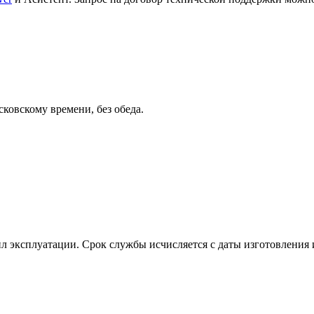
сковскому времени, без обеда.
л эксплуатации. Срок службы исчисляется с даты изготовления и