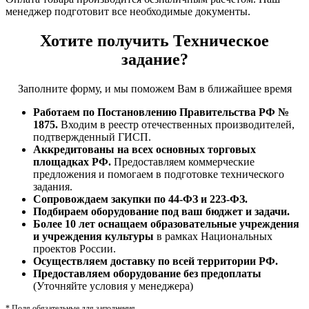
менеджер подготовит все необходимые документы.
Хотите получить Техническое
задание?
Заполните форму, и мы поможем Вам в ближайшее время
Работаем по Постановлению Правительства РФ №
1875.
Входим в реестр отечественных производителей,
подтвержденный ГИСП.
Аккредитованы на всех основных торговых
площадках РФ.
Предоставляем коммерческие
предложения и помогаем в подготовке технического
задания.
Сопровождаем закупки по 44-ФЗ и 223-ФЗ.
Подбираем оборудование под ваш бюджет и задачи.
Более 10 лет оснащаем образовательные учреждения
и учреждения культуры
в рамках Национальных
проектов России.
Осуществляем доставку по всей территории РФ.
Предоставляем оборудование без предоплаты
(Уточняйте условия у менеджера)
*
Поля обязательные для заполнения