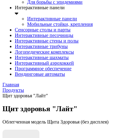
Для борьбы с эпидемиями
Интерактивные панели
Интерактивные панели
Мобильные стойки, крепления
Сенсорные столы и парты
Интерактивные песочницы
Интерактивные стены и полы
Интерактивные трибуны
Логопедические комплексы
Интерактивные шахматы
Интерактивный аэрохоккей
Программное обеспечение
Вендинговые автоматы
Главная
Продукты
Щит здоровья "Лайт"
Щит здоровья "Лайт"
Облегченная модель Щита Здоровья (без дисплея)