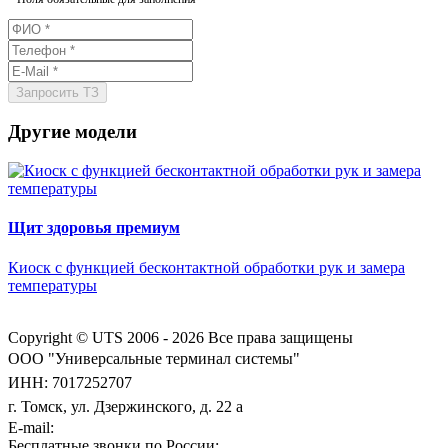
Другие модели
Щит здоровья премиум
Киоск с функцией бесконтактной обработки рук и замера
температуры
Copyright © UTS 2006 - 2026
Все права защищены
ООО "Универсальные терминал системы"
ИНН: 7017252707
г. Томск, ул. Дзержинского, д. 22 а
E-mail:
Бесплатные звонки по России: