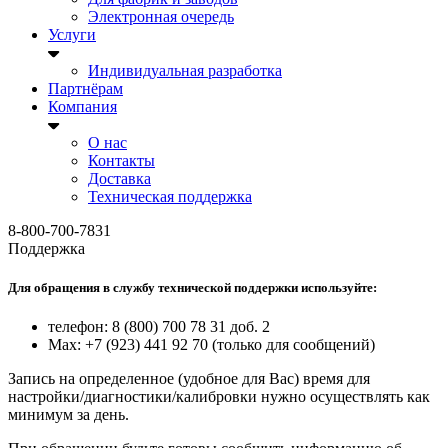
Электронная очередь
Услуги
Индивидуальная разработка
Партнёрам
Компания
О нас
Контакты
Доставка
Техническая поддержка
8-800-700-7831
Поддержка
Для обращения в службу технической поддержки используйте:
телефон: 8 (800) 700 78 31 доб. 2
Max: +7 (923) 441 92 70 (только для сообщений)
Запись на определенное (удобное для Вас) время для
настройки/диагностики/калибровки нужно осуществлять как
минимум за день.