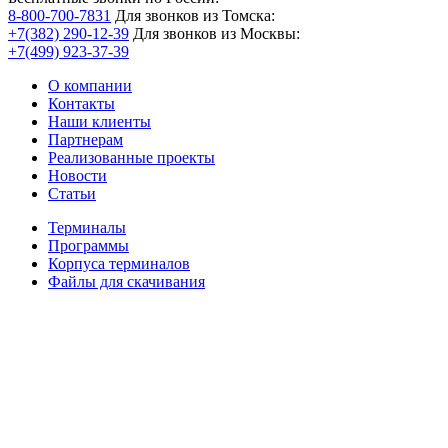
8-800-700-7831
Для звонков из Томска:
+7(382) 290-12-39
Для звонков из Москвы:
+7(499) 923-37-39
О компании
Контакты
Наши клиенты
Партнерам
Реализованные проекты
Новости
Статьи
Терминалы
Программы
Корпуса терминалов
Файлы для скачивания