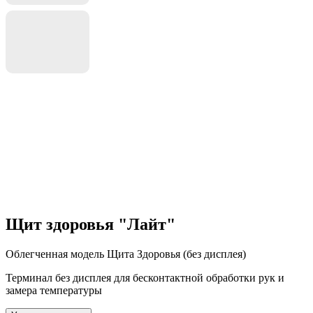
Щит здоровья "Лайт"
Облегченная модель Щита Здоровья (без дисплея)
Терминал без дисплея для бесконтактной обработки рук и
замера температуры