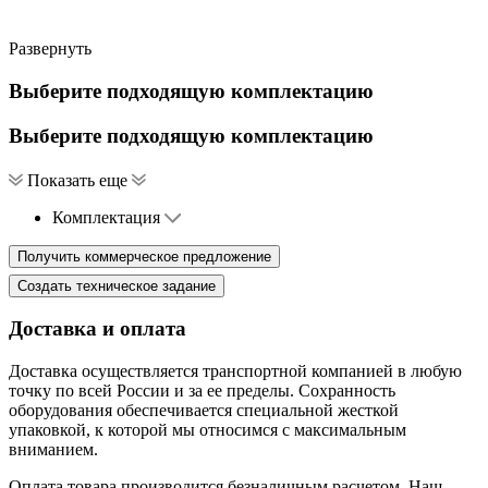
Развернуть
Выберите подходящую комплектацию
Выберите подходящую комплектацию
Показать еще
Комплектация
Доставка и оплата
Доставка осуществляется транспортной компанией в любую
точку по всей России и за ее пределы. Сохранность
оборудования обеспечивается специальной жесткой
упаковкой, к которой мы относимся с максимальным
вниманием.
Оплата товара производится безналичным расчетом. Наш