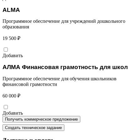
ALMA
Программное обеспечение для учреждений дошкольного
образования
19 500 ₽
Добавить
АЛМА Финансовая грамотность для школ
Программное обеспечение для обучения школьников
финансовой грамотности
60 000 ₽
Добавить