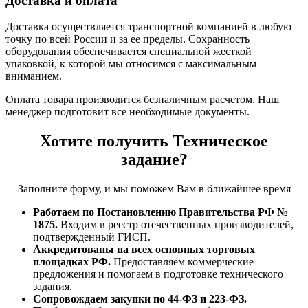
Доставка и оплата
Доставка осуществляется транспортной компанией в любую
точку по всей России и за ее пределы. Сохранность
оборудования обеспечивается специальной жесткой
упаковкой, к которой мы относимся с максимальным
вниманием.
Оплата товара производится безналичным расчетом. Наш
менеджер подготовит все необходимые документы.
Хотите получить Техническое
задание?
Заполните форму, и мы поможем Вам в ближайшее время
Работаем по Постановлению Правительства РФ №
1875.
Входим в реестр отечественных производителей,
подтвержденный ГИСП.
Аккредитованы на всех основных торговых
площадках РФ.
Предоставляем коммерческие
предложения и помогаем в подготовке технического
задания.
Сопровождаем закупки по 44-ФЗ и 223-ФЗ.