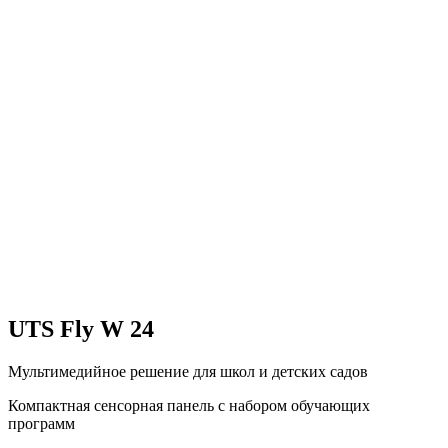
UTS Fly W 24
Мультимедийное решение для школ и детских садов
Компактная сенсорная панель с набором обучающих
программ