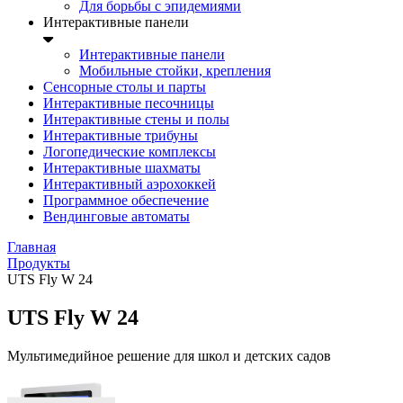
Для борьбы с эпидемиями
Интерактивные панели
Интерактивные панели
Мобильные стойки, крепления
Сенсорные столы и парты
Интерактивные песочницы
Интерактивные стены и полы
Интерактивные трибуны
Логопедические комплексы
Интерактивные шахматы
Интерактивный аэрохоккей
Программное обеспечение
Вендинговые автоматы
Главная
Продукты
UTS Fly W 24
UTS Fly W 24
Мультимедийное решение для школ и детских садов