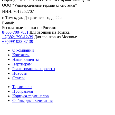
ООО "Универсальные терминал системы"
ИНН: 7017252707
г. Томск, ул. Дзержинского, д. 22 а
E-mail:
Бесплатные звонки по России:
8-800-700-7831
Для звонков из Томска:
+7(382) 290-12-39
Для звонков из Москвы:
+7(499) 923-37-39
О компании
Контакты
Наши клиенты
Партнерам
Реализованные проекты
Новости
Статьи
Терминалы
Программы
Корпуса терминалов
Файлы для скачивания