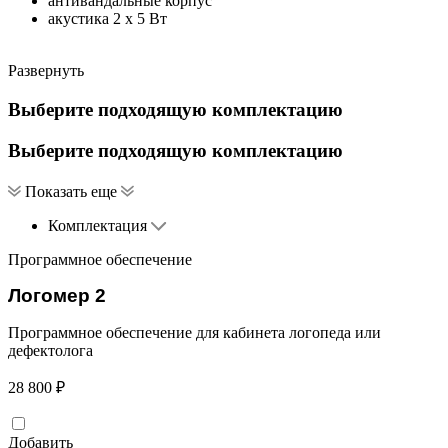
антивандальные корпус
акустика 2 х 5 Вт
Развернуть
Выберите подходящую комплектацию
Выберите подходящую комплектацию
Показать еще
Комплектация
Программное обеспечение
Логомер 2
Программное обеспечение для кабинета логопеда или
дефектолога
28 800 ₽
Добавить