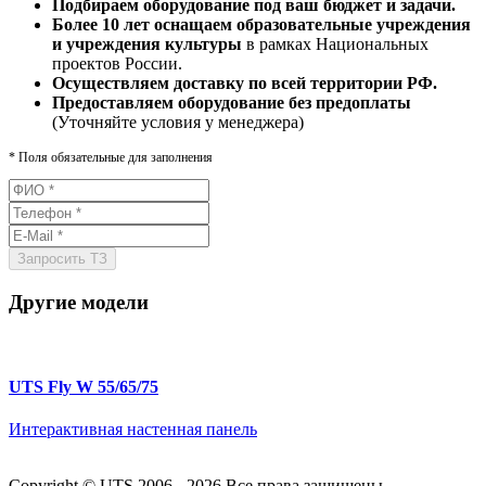
Подбираем оборудование под ваш бюджет и задачи.
Более 10 лет оснащаем образовательные учреждения
и учреждения культуры
в рамках Национальных
проектов России.
Осуществляем доставку по всей территории РФ.
Предоставляем оборудование без предоплаты
(Уточняйте условия у менеджера)
*
Поля обязательные для заполнения
Другие модели
UTS Fly W 55/65/75
Интерактивная настенная панель
Copyright © UTS 2006 - 2026
Все права защищены