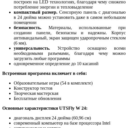
построен на LED технологиях, благодаря чему снижено
потребление энергии и тепловыделение
компактный размер.
Сенсорную панель с диагональю
в 24 дюйма можно установить даже в самом небольшом
помещении
безопасность.
Материалы, использованные при
создании панели, безопасны и надежны. Корпус
антивандальный, экран защищен ударопрочным стеклом
(6 мм).
универсальность.
Устройство оснащено всеми
необходимыми разъемами, благодаря чему можно
загрузить любые программы
одновременное определение до 10 касаний
Встроенная программа включает в себя:
Образовательные игры (54 в комплекте)
Конструктор тестов
Творческая мастерская
Бесплатные обновления
Основные характеристики UTSFly W 24:
диагональ дисплея 24 дюйма (60,96 см)
современный компьютер на базе процессора Intel