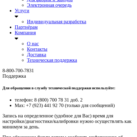
Электронная очередь
Услуги
Индивидуальная разработка
Партнёрам
Компания
О нас
Контакты
Доставка
Техническая поддержка
8-800-700-7831
Поддержка
Для обращения в службу технической поддержки используйте:
телефон: 8 (800) 700 78 31 доб. 2
Max: +7 (923) 441 92 70 (только для сообщений)
Запись на определенное (удобное для Вас) время для
настройки/диагностики/калибровки нужно осуществлять как
минимум за день.