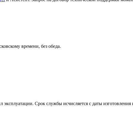
сковскому времени, без обеда.
л эксплуатации. Срок службы исчисляется с даты изготовления и