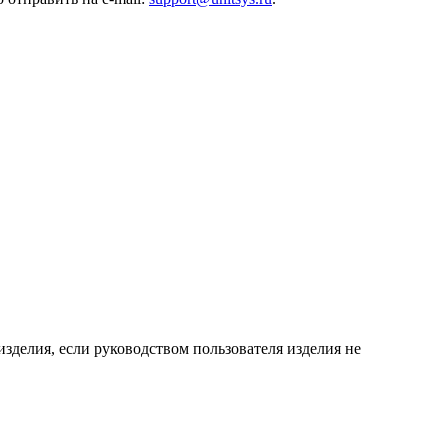
зделия, если руководством пользователя изделия не