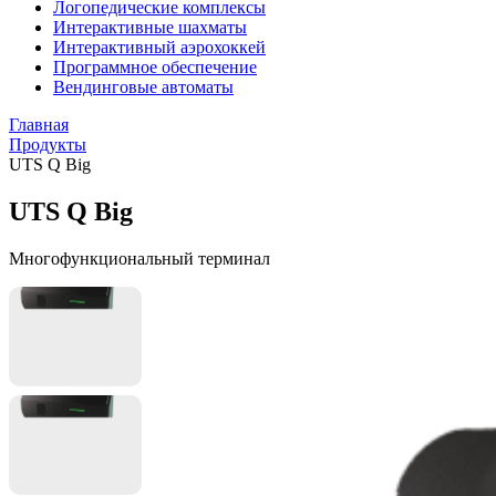
Логопедические комплексы
Интерактивные шахматы
Интерактивный аэрохоккей
Программное обеспечение
Вендинговые автоматы
Главная
Продукты
UTS Q Big
UTS Q Big
Многофункциональный терминал