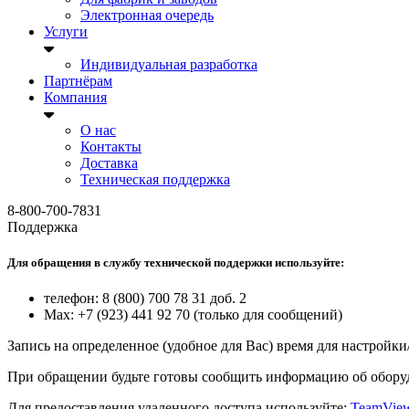
Электронная очередь
Услуги
Индивидуальная разработка
Партнёрам
Компания
О нас
Контакты
Доставка
Техническая поддержка
8-800-700-7831
Поддержка
Для обращения в службу технической поддержки используйте:
телефон: 8 (800) 700 78 31 доб. 2
Max: +7 (923) 441 92 70 (только для сообщений)
Запись на определенное (удобное для Вас) время для настройк
При обращении будьте готовы сообщить информацию об оборуд
Для предоставления удаленного доступа используйте:
TeamVie