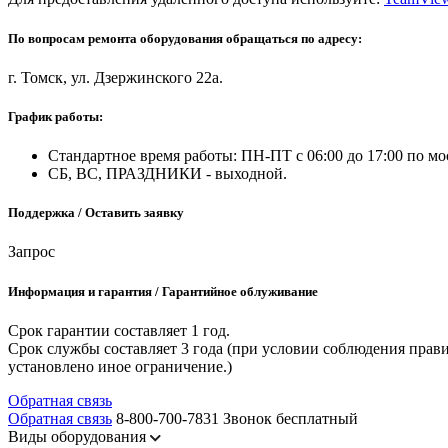
По вопросам ремонта оборудования обращаться по адресу:
г. Томск, ул. Дзержинского 22а.
График работы:
Стандартное время работы: ПН-ПТ с 06:00 до 17:00 по мо
СБ, ВС, ПРАЗДНИКИ - выходной.
Поддержка / Оставить заявку
Запрос
Информация и гарантия / Гарантийное облуживание
Срок гарантии составляет 1 год.
Срок службы составляет 3 года (при условии соблюдения прави
установлено иное ограничение.)
Обратная связь
Обратная связь
8-800-700-7831
Звонок бесплатный
Виды оборудования