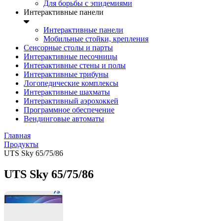
Для борьбы с эпидемиями
Интерактивные панели
Интерактивные панели
Мобильные стойки, крепления
Сенсорные столы и парты
Интерактивные песочницы
Интерактивные стены и полы
Интерактивные трибуны
Логопедические комплексы
Интерактивные шахматы
Интерактивный аэрохоккей
Программное обеспечение
Вендинговые автоматы
Главная
Продукты
UTS Sky 65/75/86
UTS Sky 65/75/86