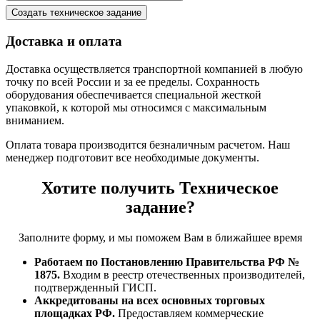
Доставка и оплата
Доставка осуществляется транспортной компанией в любую
точку по всей России и за ее пределы. Сохранность
оборудования обеспечивается специальной жесткой
упаковкой, к которой мы относимся с максимальным
вниманием.
Оплата товара производится безналичным расчетом. Наш
менеджер подготовит все необходимые документы.
Хотите получить Техническое
задание?
Заполните форму, и мы поможем Вам в ближайшее время
Работаем по Постановлению Правительства РФ №
1875.
Входим в реестр отечественных производителей,
подтвержденный ГИСП.
Аккредитованы на всех основных торговых
площадках РФ.
Предоставляем коммерческие