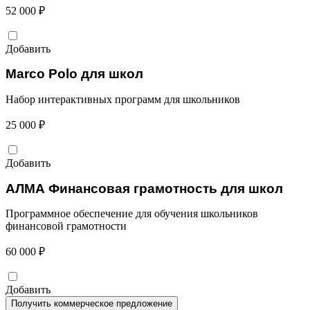
52 000 ₽
Добавить
Marco Polo для школ
Набор интерактивных программ для школьников
25 000 ₽
Добавить
АЛМА Финансовая грамотность для школ
Программное обеспечение для обучения школьников
финансовой грамотности
60 000 ₽
Добавить