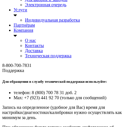
Электронная очередь
Услуги
Индивидуальная разработка
Партнёрам
Компания
О нас
Контакты
Доставка
Техническая поддержка
8-800-700-7831
Поддержка
Для обращения в службу технической поддержки используйте:
телефон: 8 (800) 700 78 31 доб. 2
Max: +7 (923) 441 92 70 (только для сообщений)
Запись на определенное (удобное для Вас) время для
настройки/диагностики/калибровки нужно осуществлять как
минимум за день.