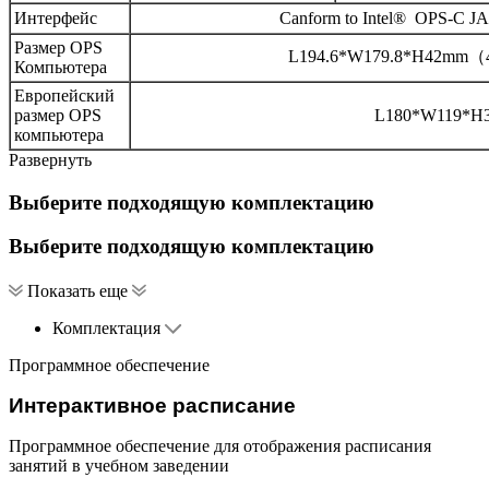
Интерфейс
Canform to Intel® OPS-C JA
Размер OPS
L194.6*W179.8*H42mm（
Компьютера
Европейский
размер OPS
L180*W119*H
компьютера
Развернуть
Выберите подходящую комплектацию
Выберите подходящую комплектацию
Показать еще
Комплектация
Программное обеспечение
Интерактивное расписание
Программное обеспечение для отображения расписания
занятий в учебном заведении