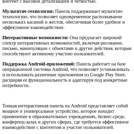
контент с высокой детализацией и четкостью.
Мультитач-технология:
Панель поддерживает мультитач-
технологию, что позволяет одновременное распознавание
нескольких касаний и жестов, обеспечивая более удобное и
эффективное взаимодействие.
Интерактивные возможности:
Она предлагает широкий
спектр интерактивных возможностей, включая рисование,
письмо, манипуляции с объектами и другие действия, которые
способствуют активному участию пользователей.
Поддержка Android-приложений:
Панель работает на базе
операционной системы Android, что позволяет устанавливать
и использовать различные приложения из Google Play Store,
расширяя ее функциональность и адаптируя под конкретные
потребности.
Тонкая интерактивная панель на Android представляет собой
мощное и универсальное устройство, которое находит
применение в образовательных учреждениях, бизнес-среде,
конференц-залах и других сферах, где требуется эффективное
взаимодействие с контентом и участие пользователей.