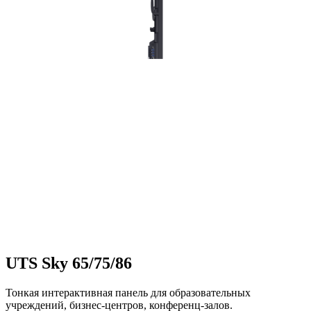
UTS Sky 65/75/86
Тонкая интерактивная панель для образовательных
учреждений, бизнес-центров, конференц-залов.