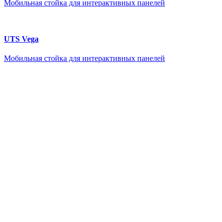
Мобильная стойка для интерактивных панелей
UTS Vega
Мобильная стойка для интерактивных панелей