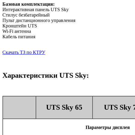
Базовая комплектация:
Интерактивная панель UTS Sky
Стилус безбатарейный
Пульт дистанционного управления
Кронштейн UTS
Wi-Fi антенна
Кабель питания
Скачать ТЗ по КТРУ
Характеристики UTS Sky:
UTS Sky 65
UTS Sky 
Параметры дисплея