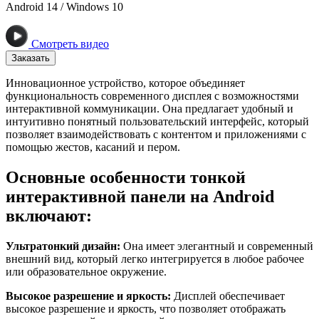
Android 14 / Windows 10
Смотреть видео
Заказать
Инновационное устройство, которое объединяет
функциональность современного дисплея с возможностями
интерактивной коммуникации. Она предлагает удобный и
интуитивно понятный пользовательский интерфейс, который
позволяет взаимодействовать с контентом и приложениями с
помощью жестов, касаний и пером.
Основные особенности тонкой
интерактивной панели на Android
включают:
Ультратонкий дизайн:
Она имеет элегантный и современный
внешний вид, который легко интегрируется в любое рабочее
или образовательное окружение.
Высокое разрешение и яркость:
Дисплей обеспечивает
высокое разрешение и яркость, что позволяет отображать