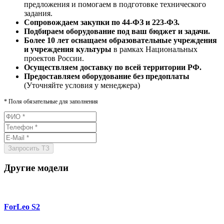
предложения и помогаем в подготовке технического
задания.
Сопровождаем закупки по 44-ФЗ и 223-ФЗ.
Подбираем оборудование под ваш бюджет и задачи.
Более 10 лет оснащаем образовательные учреждения
и учреждения культуры
в рамках Национальных
проектов России.
Осуществляем доставку по всей территории РФ.
Предоставляем оборудование без предоплаты
(Уточняйте условия у менеджера)
*
Поля обязательные для заполнения
Другие модели
ForLeo S2