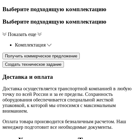
Выберите подходящую комплектацию
Выберите подходящую комплектацию
Показать еще
Комплектация
Доставка и оплата
Доставка осуществляется транспортной компанией в любую
точку по всей России и за ее пределы. Сохранность
оборудования обеспечивается специальной жесткой
упаковкой, к которой мы относимся с максимальным
вниманием.
Оплата товара производится безналичным расчетом. Наш
менеджер подготовит все необходимые документы.