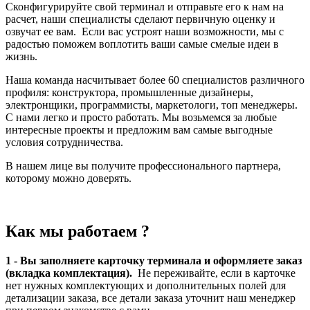
Сконфигурируйте свой терминал и отправьте его к нам на
расчет, наши специалисты сделают первичную оценку и
озвучат ее вам. Если вас устроят наши возможности, мы с
радостью поможем воплотить ваши самые смелые идеи в
жизнь.
Наша команда насчитывает более 60 специалистов различного
профиля: конструктора, промышленные дизайнеры,
электронщики, программисты, маркетологи, топ менеджеры.
С нами легко и просто работать. Мы возьмемся за любые
интересные проекты и предложим вам самые выгодные
условия сотрудничества.
В нашем лице вы получите профессионального партнера,
которому можно доверять.
Как мы работаем ?
1 - Вы заполняете карточку терминала и оформляете заказ
(вкладка комплектация).
Не переживайте, если в карточке
нет нужных комплектующих и дополнительных полей для
детализации заказа, все детали заказа уточнит наш менеджер