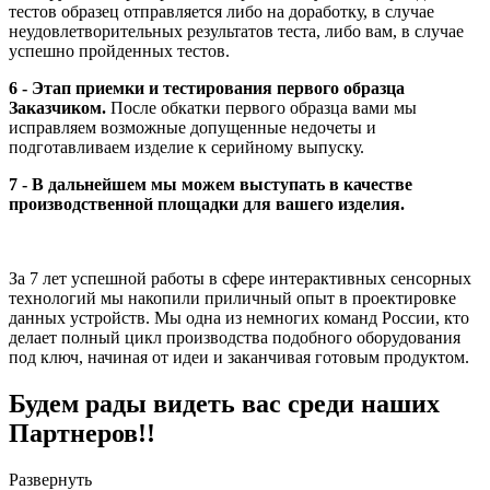
тестов образец отправляется либо на доработку, в случае
неудовлетворительных результатов теста, либо вам, в случае
успешно пройденных тестов.
6 - Этап приемки и тестирования первого образца
Заказчиком.
После обкатки первого образца вами мы
исправляем возможные допущенные недочеты и
подготавливаем изделие к серийному выпуску.
7 - В дальнейшем мы можем выступать в качестве
производственной площадки для вашего изделия.
За 7 лет успешной работы в сфере интерактивных сенсорных
технологий мы накопили приличный опыт в проектировке
данных устройств. Мы одна из немногих команд России, кто
делает полный цикл производства подобного оборудования
под ключ, начиная от идеи и заканчивая готовым продуктом.
Будем рады видеть вас среди наших
Партнеров!!
Развернуть