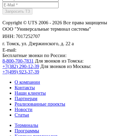
Copyright © UTS 2006 - 2026
Все права защищены
ООО "Универсальные терминал системы"
ИНН: 7017252707
г. Томск, ул. Дзержинского, д. 22 а
E-mail:
Бесплатные звонки по России:
8-800-700-7831
Для звонков из Томска:
+7(382) 290-12-39
Для звонков из Москвы:
+7(499) 923-37-39
О компании
Контакты
Наши клиенты
Партнерам
Реализованные проекты
Новости
Статьи
Терминалы
Программы