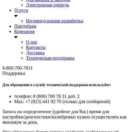
Электронная очередь
Услуги
Индивидуальная разработка
Партнёрам
Компания
О нас
Контакты
Доставка
Техническая поддержка
8-800-700-7831
Поддержка
Для обращения в службу технической поддержки используйте:
телефон: 8 (800) 700 78 31 доб. 2
Max: +7 (923) 441 92 70 (только для сообщений)
Запись на определенное (удобное для Вас) время для
настройки/диагностики/калибровки нужно осуществлять как
минимум за день.