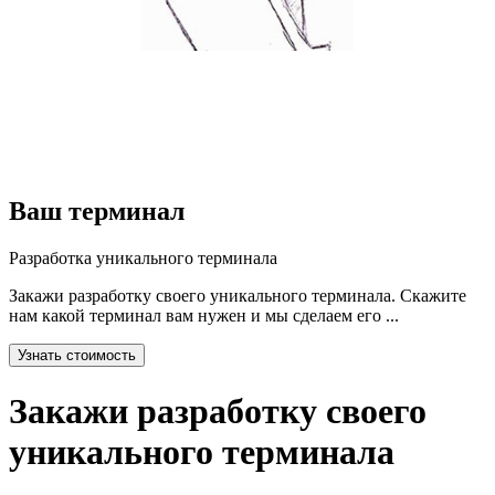
Ваш терминал
Разработка уникального терминала
Закажи разработку своего уникального терминала. Скажите
нам какой терминал вам нужен и мы сделаем его ...
Узнать стоимость
Закажи разработку своего
уникального терминала