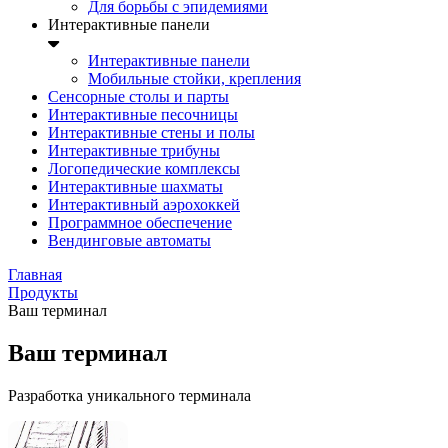
Для борьбы с эпидемиями
Интерактивные панели
Интерактивные панели
Мобильные стойки, крепления
Сенсорные столы и парты
Интерактивные песочницы
Интерактивные стены и полы
Интерактивные трибуны
Логопедические комплексы
Интерактивные шахматы
Интерактивный аэрохоккей
Программное обеспечение
Вендинговые автоматы
Главная
Продукты
Ваш терминал
Ваш терминал
Разработка уникального терминала